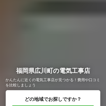
福岡県広川町の電気工事店
かんたんに近くの電気工事店が見つかる！費用や口コミ
を比較しましょう
どの地域でお探しですか？