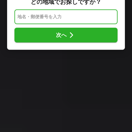
どの地域でお探しですか？
次へ