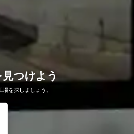
を見つけよう
工場を探しましょう。