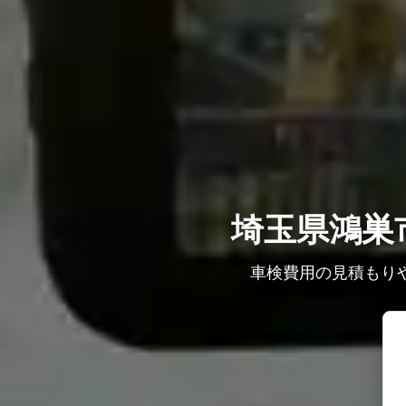
埼玉県鴻巣
車検費用の見積もり