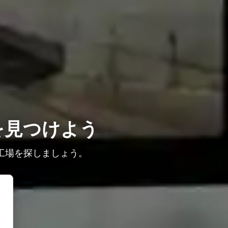
を見つけよう
工場を探しましょう。