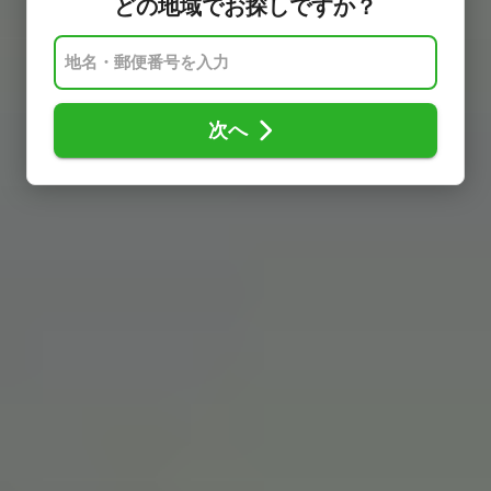
どの地域でお探しですか？
次へ