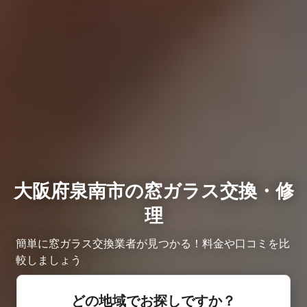
大阪府泉南市の窓ガラス交換・修
理
簡単に窓ガラス交換業者が見つかる！料金や口コミを比
較しましょう
どの地域でお探しですか？