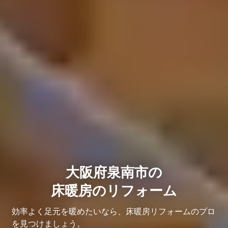
大阪府泉南市の
床暖房のリフォーム
効率よく足元を暖めたいなら、床暖房リフォームのプロ
を見つけましょう。