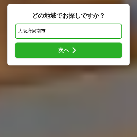
どの地域でお探しですか？
次へ