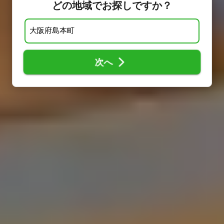
どの地域でお探しですか？
次へ