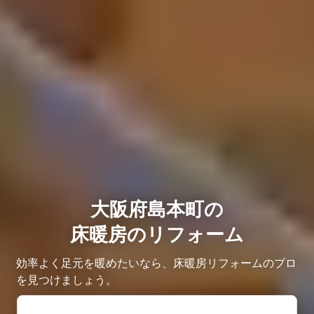
大阪府島本町の
床暖房のリフォーム
効率よく足元を暖めたいなら、床暖房リフォームのプロ
を見つけましょう。