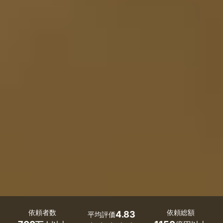
依頼者数
依頼総額
4.83
平均評価