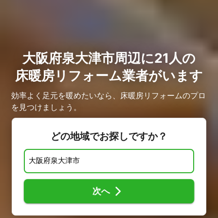
大阪府泉大津市周辺に21人の
床暖房リフォーム業者がいます
効率よく足元を暖めたいなら、床暖房リフォームのプロ
を見つけましょう。
どの地域でお探しですか？
次へ