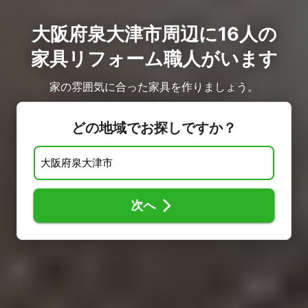
大阪府泉大津市周辺に16人の
家具リフォーム職人がいます
家の雰囲気に合った家具を作りましょう。
どの地域でお探しですか？
次へ