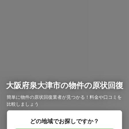
大阪府泉大津市の物件の原状回復
簡単に物件の原状回復業者が見つかる！料金や口コミを
比較しましょう
どの地域でお探しですか？