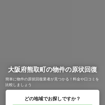
大阪府熊取町の物件の原状回復
簡単に物件の原状回復業者が見つかる！料金や口コミを
比較しましょう
どの地域でお探しですか？