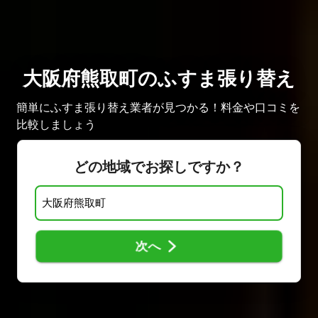
大阪府熊取町のふすま張り替え
簡単にふすま張り替え業者が見つかる！料金や口コミを
比較しましょう
どの地域でお探しですか？
次へ