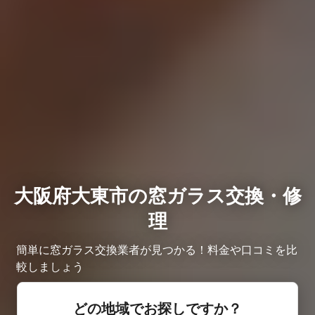
大阪府大東市の窓ガラス交換・修
理
簡単に窓ガラス交換業者が見つかる！料金や口コミを比
較しましょう
どの地域でお探しですか？