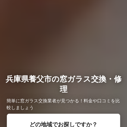
兵庫県養父市の窓ガラス交換・修
理
簡単に窓ガラス交換業者が見つかる！料金や口コミを比
較しましょう
どの地域でお探しですか？