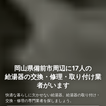
岡山県備前市周辺に17人の
給湯器の交換・修理・取り付け業
者がいます
快適な暮らしに欠かせない給湯器。給湯器の取り付け・
交換・修理の専門業者を探しましょう。