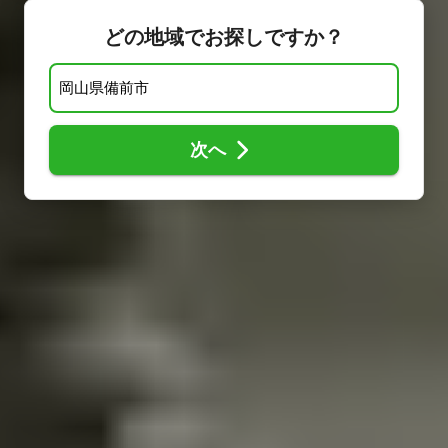
どの地域でお探しですか？
次へ