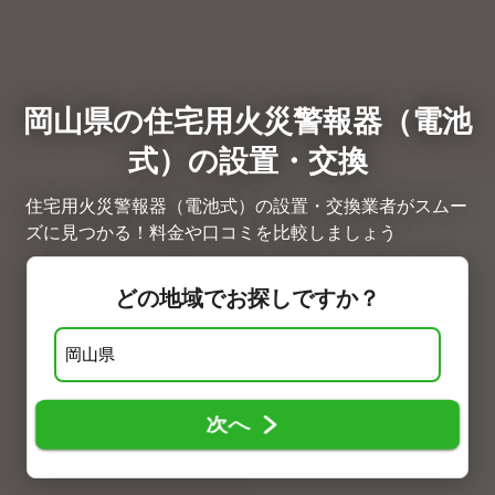
岡山県の住宅用火災警報器（電池
式）の設置・交換
住宅用火災警報器（電池式）の設置・交換業者がスムー
ズに見つかる！料金や口コミを比較しましょう
どの地域でお探しですか？
次へ