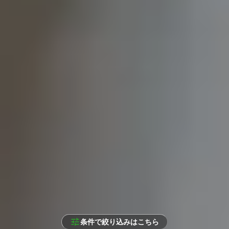
条件で絞り込みはこちら