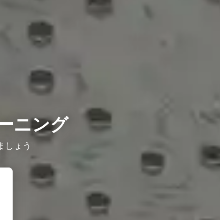
ーニング
ましょう