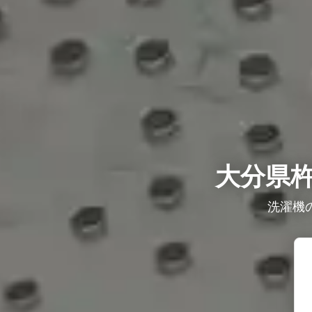
大分県
洗濯機