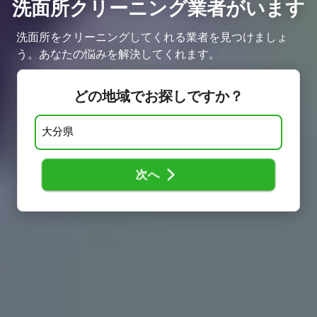
洗面所クリーニング業者がいます
洗面所をクリーニングしてくれる業者を見つけましょ
う。あなたの悩みを解決してくれます。
どの地域でお探しですか？
次へ