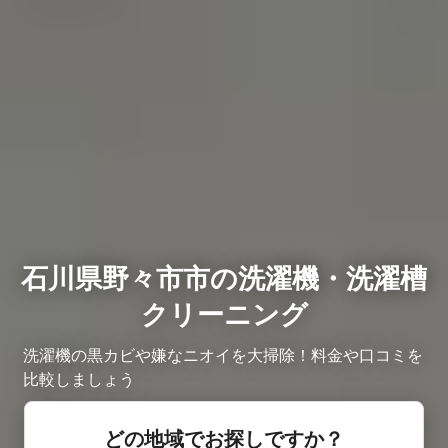
石川県野々市市の洗濯機・洗濯槽
クリーニング
洗濯機の黒カビや嫌なニオイを大掃除！料金や口コミを
比較しましょう
どの地域でお探しですか？