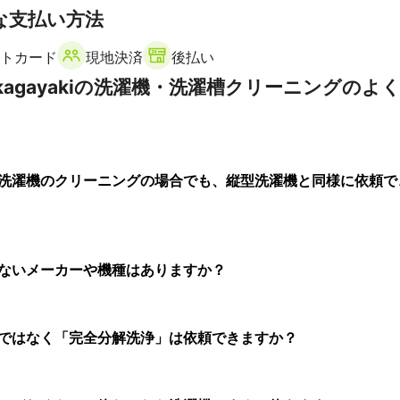
な支払い方法
井市
永平寺町
福井市
勝山市
トカード
現地決済
後払い
agayakiの洗濯機・洗濯槽クリーニングのよ
洗濯機のクリーニングの場合でも、縦型洗濯機と同様に依頼で
ないメーカーや機種はありますか？
ではなく「完全分解洗浄」は依頼できますか？