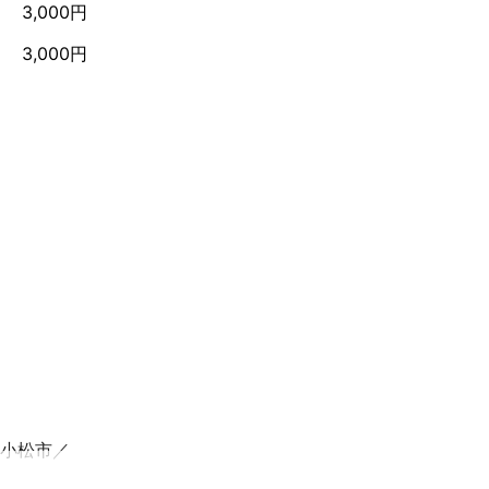
3,000円
3,000円
する事が出来ま
小松市