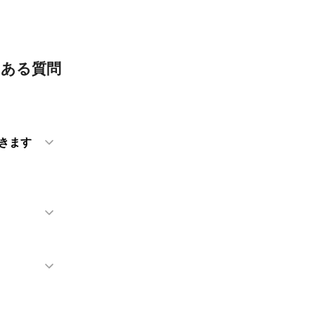
くある質問
きます