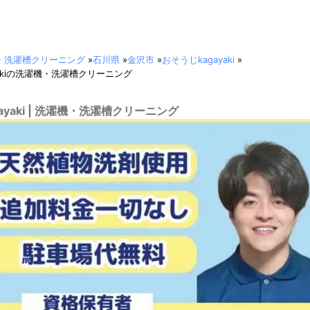
・洗濯槽クリーニング
»
石川県
»
金沢市
»
おそうじkagayaki
»
yakiの洗濯機・洗濯槽クリーニング
ayaki | 洗濯機・洗濯槽クリーニング