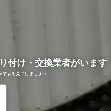
り付け・交換業者がいます
換業者を見つけましょう。