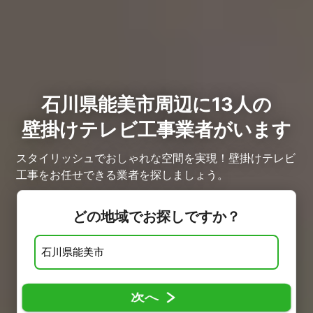
石川県能美市周辺に13人の
壁掛けテレビ工事業者がいます
スタイリッシュでおしゃれな空間を実現！壁掛けテレビ
工事をお任せできる業者を探しましょう。
どの地域でお探しですか？
次へ