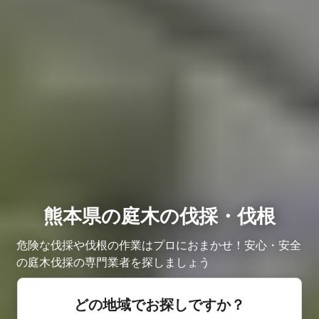
熊本県の庭木の伐採・伐根
危険な伐採や伐根の作業はプロにおまかせ！安心・安全
の庭木伐採の専門業者を探しましょう
どの地域でお探しですか？