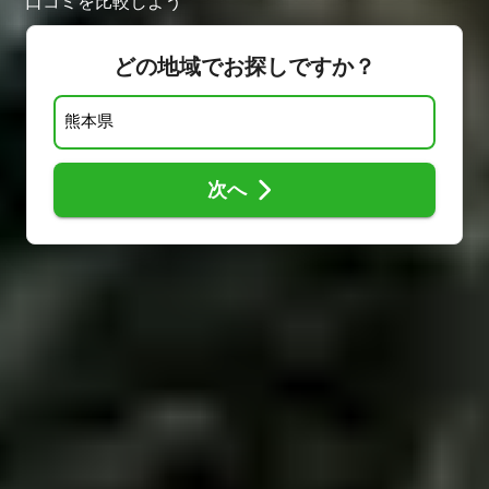
口コミを比較しよう
どの地域でお探しですか？
次へ