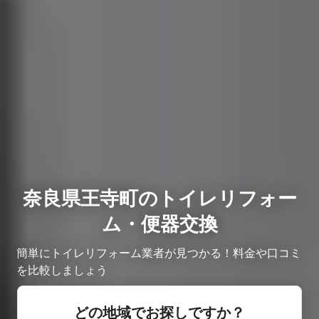
奈良県王寺町のトイレリフォー
ム・便器交換
簡単にトイレリフォーム業者が見つかる！料金や口コミ
を比較しましょう
どの地域でお探しですか？