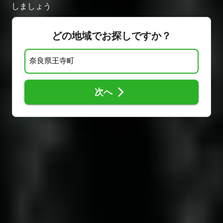
しましょう
どの地域でお探しですか？
次へ