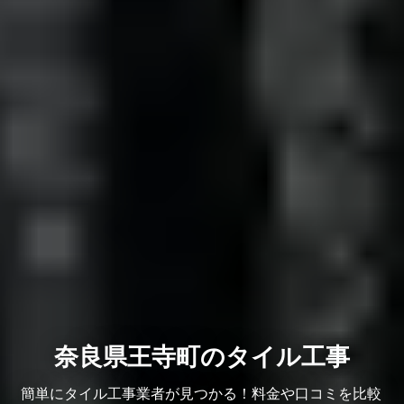
奈良県王寺町のタイル工事
簡単にタイル工事業者が見つかる！料金や口コミを比較