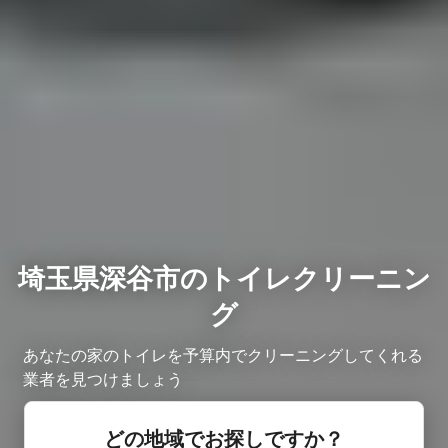
埼玉県深谷市のトイレクリーニン
グ
あなたの家のトイレを予算内でクリーニングしてくれる
業者を見つけましょう
どの地域でお探しですか？