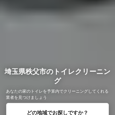
埼玉県秩父市のトイレクリーニン
グ
あなたの家のトイレを予算内でクリーニングしてくれる
業者を見つけましょう
どの地域でお探しですか？