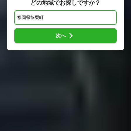
どの地域でお探しですか？
次へ