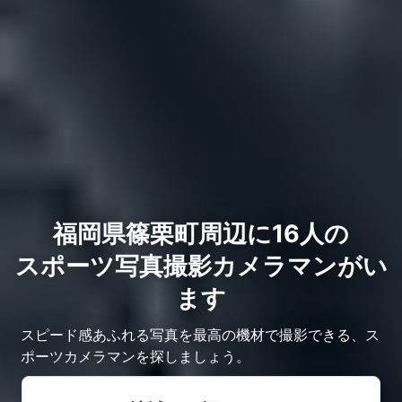
福岡県篠栗町周辺に16人の
スポーツ写真撮影カメラマンがい
ます
スピード感あふれる写真を最高の機材で撮影できる、ス
ポーツカメラマンを探しましょう。