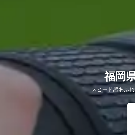
福岡
スピード感あふれ