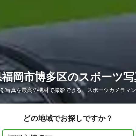
県福岡市博多区の
スポーツ写
る写真を最高の機材で撮影できる、スポーツカメラマ
どの地域でお探しですか？