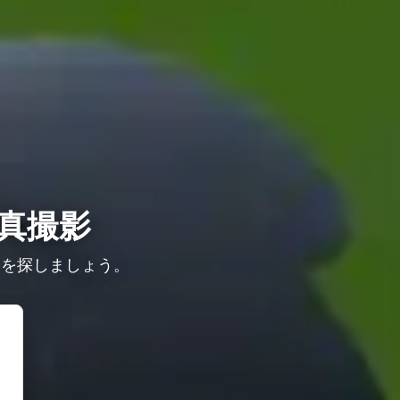
真撮影
ンを探しましょう。