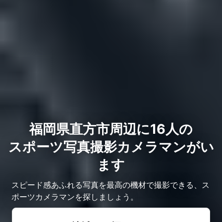
福岡県直方市周辺に16人の
スポーツ写真撮影カメラマンがい
ます
スピード感あふれる写真を最高の機材で撮影できる、ス
ポーツカメラマンを探しましょう。