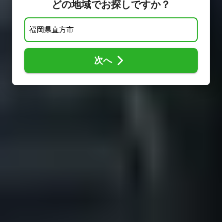
どの地域でお探しですか？
次へ