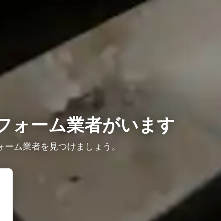
フォーム業者がいます
ォーム業者を見つけましょう。