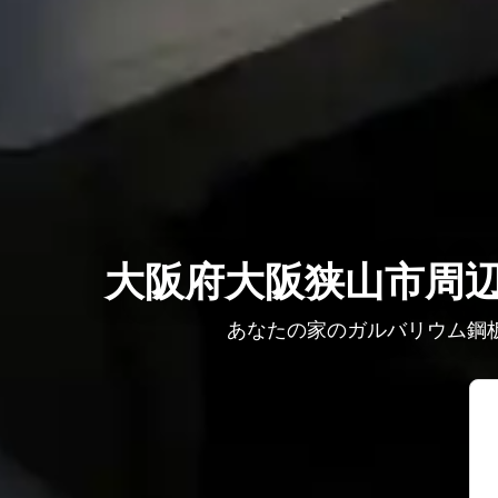
大阪府大阪狭山市周辺
あなたの家のガルバリウム鋼