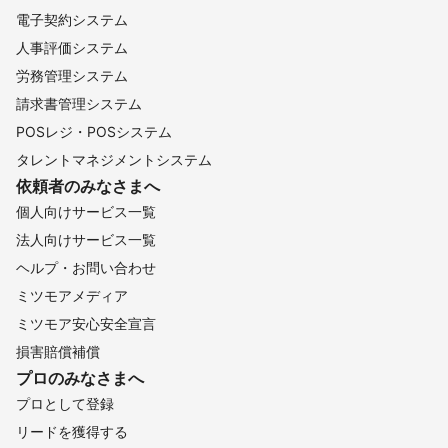
電子契約システム
人事評価システム
労務管理システム
請求書管理システム
POSレジ・POSシステム
タレントマネジメントシステム
依頼者のみなさまへ
個人向けサービス一覧
法人向けサービス一覧
ヘルプ・お問い合わせ
ミツモアメディア
ミツモア安心安全宣言
損害賠償補償
プロのみなさまへ
プロとして登録
リードを獲得する