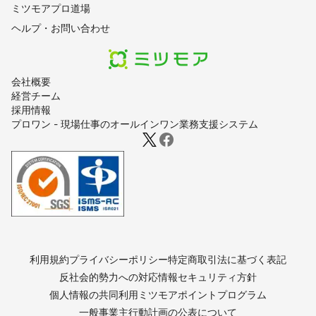
ミツモアプロ道場
ヘルプ・お問い合わせ
会社概要
経営チーム
採用情報
プロワン - 現場仕事のオールインワン業務支援システム
利用規約
プライバシーポリシー
特定商取引法に基づく表記
反社会的勢力への対応
情報セキュリティ方針
個人情報の共同利用
ミツモアポイントプログラム
一般事業主行動計画の公表について