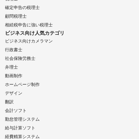
確定申告の税理士
顧問税理士
相続税申告に強い税理士
ビジネス向け
人気カテゴリ
ビジネス向けカメラマン
行政書士
社会保険労務士
弁理士
動画制作
ホームページ制作
デザイン
翻訳
会計ソフト
勤怠管理システム
給与計算ソフト
経費精算システム