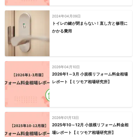
2024年04月09日
トイレの鍵が閉まらない！直し方と修理に
かかる費用
2026年04月10日
2026年1～3月 小規模リフォーム料金相場
レポート【ミツモア相場研究所】
2026年01月13日
2025年10～12月 小規模リフォーム料金相
場レポート【ミツモア相場研究所】