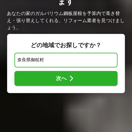
ます
あなたの家のガルバリウム鋼板屋根を予算内で葺き替
え・張り替えしてくれる、リフォーム業者を見つけまし
ょう。
どの地域でお探しですか？
次へ