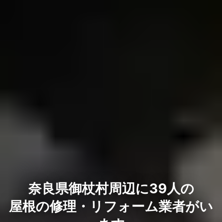
奈良県御杖村周辺に39人の
屋根の修理・リフォーム業者がい