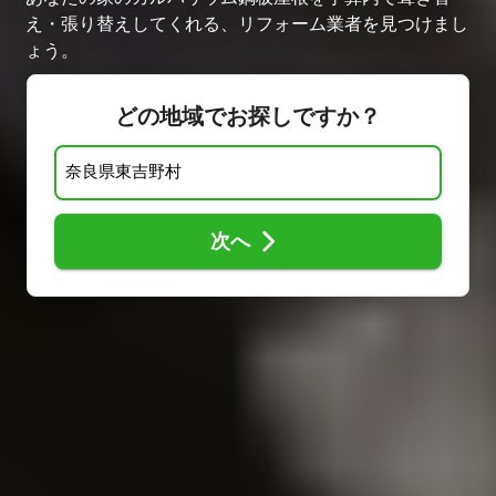
え・張り替えしてくれる、リフォーム業者を見つけまし
ょう。
どの地域でお探しですか？
次へ