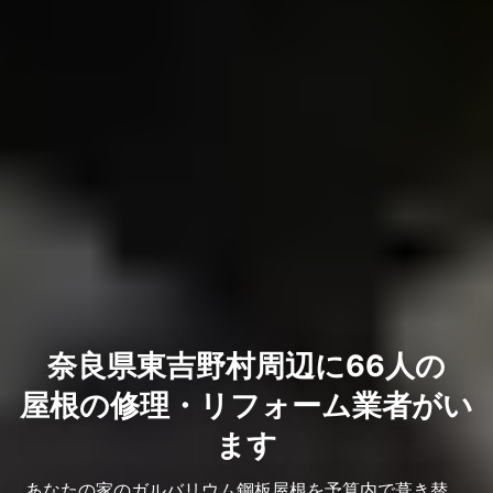
奈良県東吉野村周辺に66人の
屋根の修理・リフォーム業者がい
ます
あなたの家のガルバリウム鋼板屋根を予算内で葺き替