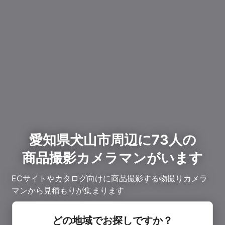
愛知県犬山市周辺に73人の
商品撮影カメラマンがいます
ECサイトやカタログ向けに商品撮影する物撮りカメラ
マンから見積もりが集まります
どの地域でお探しですか？