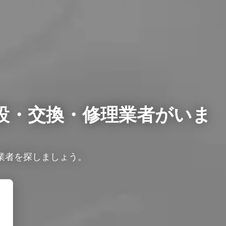
設・交換・修理業者がいま
業者を探しましょう。