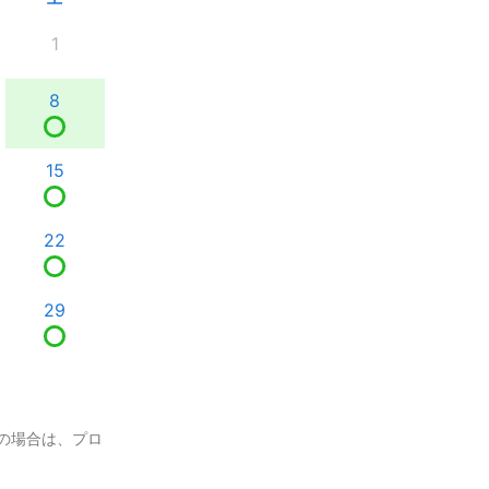
1
8
15
22
29
の場合は、プロ