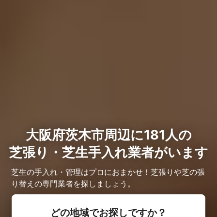
大阪府茨木市周辺に181人の
芝張り・芝生手入れ業者がいます
芝生の手入れ・管理はプロにおまかせ！芝張りや芝の張
り替えの専門業者を探しましょう。
どの地域でお探しですか？