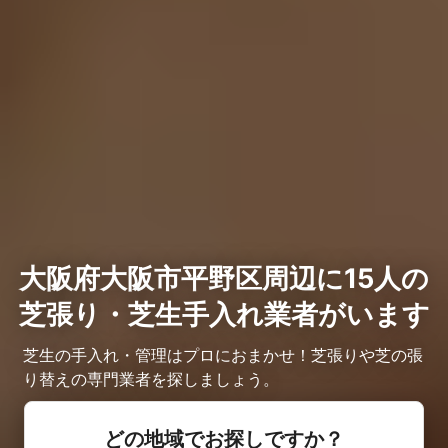
大阪府大阪市平野区周辺に15人の
芝張り・芝生手入れ業者がいます
芝生の手入れ・管理はプロにおまかせ！芝張りや芝の張
り替えの専門業者を探しましょう。
どの地域でお探しですか？