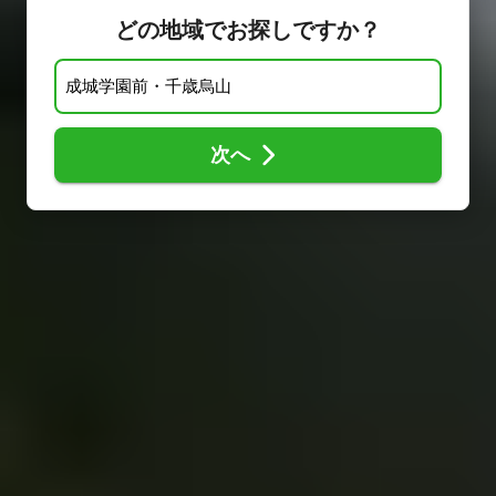
どの地域でお探しですか？
次へ