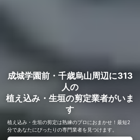
成城学園前・千歳烏山周辺に313
人の
植え込み・生垣の剪定業者がいま
す
植え込み・生垣の剪定は熟練のプロにおまかせ！最短2
分であなたにぴったりの専門業者を見つけます。