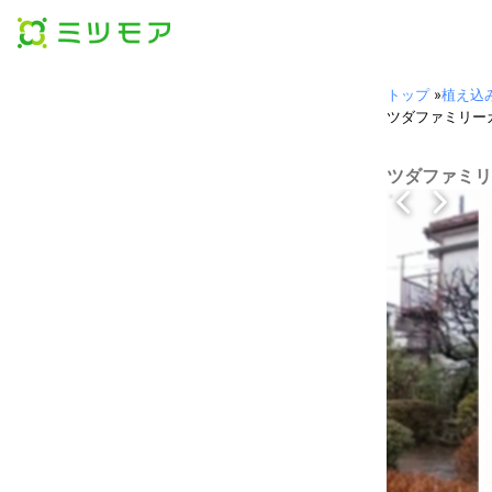
トップ
»
植え込
ツダファミリー
ツダファミリ