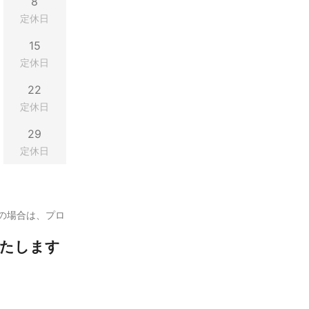
8
定休日
15
定休日
22
定休日
29
定休日
の場合は、プロ
たします