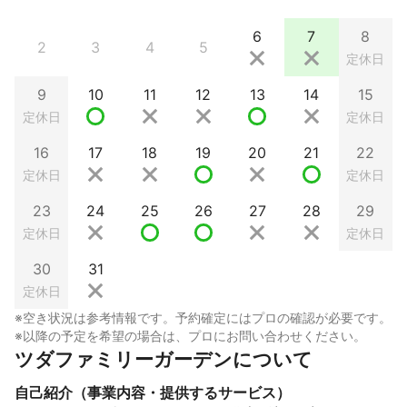
6
7
8
2
3
4
5
定休日
9
10
11
12
13
14
15
定休日
定休日
16
17
18
19
20
21
22
定休日
定休日
23
24
25
26
27
28
29
定休日
定休日
30
31
定休日
※空き状況は参考情報です。予約確定にはプロの確認が必要です。
※以降の予定を希望の場合は、プロにお問い合わせください。
ツダファミリーガーデンについて
自己紹介（事業内容・提供するサービス）