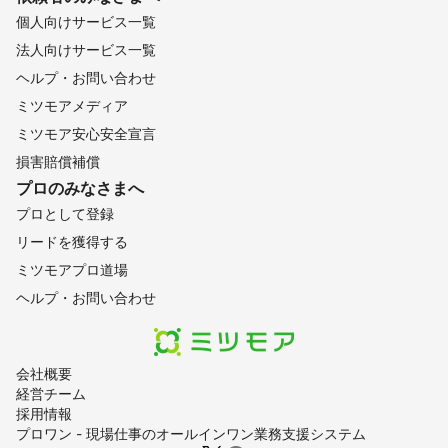
個人向けサービス一覧
法人向けサービス一覧
ヘルプ・お問い合わせ
ミツモアメディア
ミツモア安心安全宣言
損害賠償補償
プロのみなさまへ
プロとして登録
リードを獲得する
ミツモアプロ道場
ヘルプ・お問い合わせ
会社概要
経営チーム
採用情報
プロワン - 現場仕事のオールインワン業務支援システム