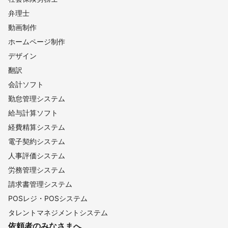
弁理士
動画制作
ホームページ制作
デザイン
翻訳
会計ソフト
勤怠管理システム
給与計算ソフト
経費精算システム
電子契約システム
人事評価システム
労務管理システム
請求書管理システム
POSレジ・POSシステム
タレントマネジメントシステム
依頼者のみなさまへ