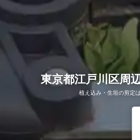
東京都江戸川区周辺
植え込み・生垣の剪定