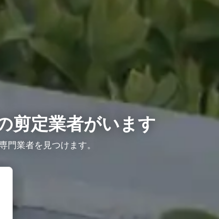
の剪定業者がいます
専門業者を見つけます。