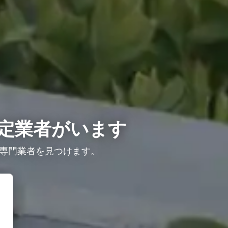
定業者がいます
専門業者を見つけます。