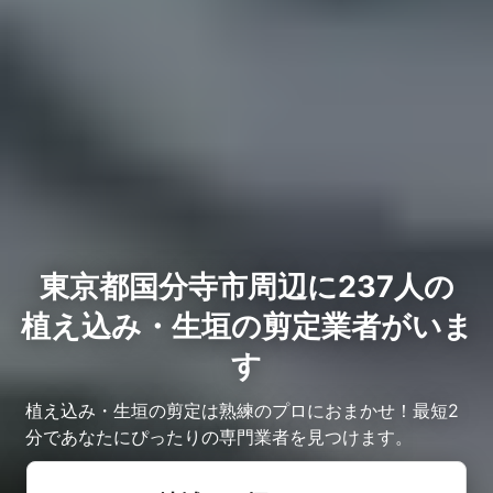
東京都国分寺市周辺に237人の
植え込み・生垣の剪定業者がいま
す
植え込み・生垣の剪定は熟練のプロにおまかせ！最短2
分であなたにぴったりの専門業者を見つけます。