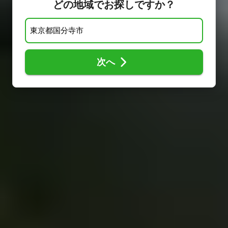
どの地域でお探しですか？
次へ