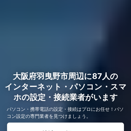
大阪府羽曳野市周辺に87人の
インターネット・パソコン・スマ
ホの設定・接続業者がいます
パソコン・携帯電話の設定・接続はプロにお任せ！パソ
コン設定の専門業者を見つけましょう。