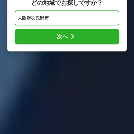
どの地域でお探しですか？
次へ