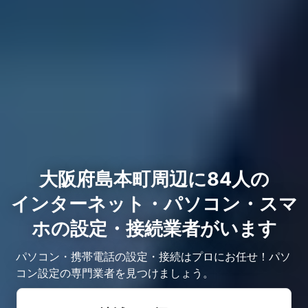
大阪府島本町周辺に84人の
インターネット・パソコン・スマ
ホの設定・接続業者がいます
パソコン・携帯電話の設定・接続はプロにお任せ！パソ
コン設定の専門業者を見つけましょう。