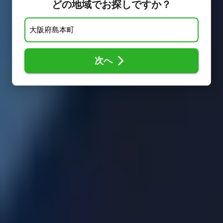
どの地域でお探しですか？
次へ