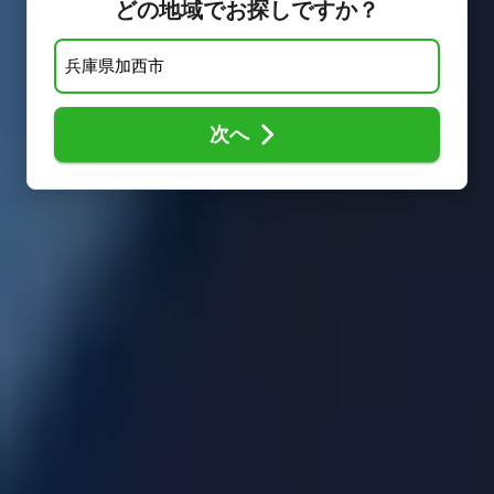
どの地域でお探しですか？
次へ