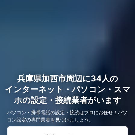
兵庫県加西市周辺に34人の
インターネット・パソコン・スマ
ホの設定・接続業者がいます
パソコン・携帯電話の設定・接続はプロにお任せ！パソ
コン設定の専門業者を見つけましょう。